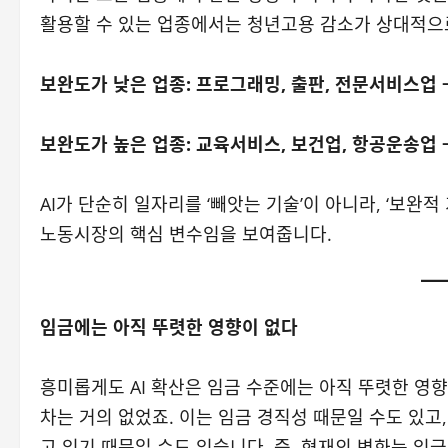
활용할 수 있는 업종에서는 청년고용 감소가 상대적으로
보완도가 낮은 업종: 프로그래밍, 출판, 전문서비스업
보완도가 높은 업종: 교육서비스, 보건업, 항공운송업 
AI가 단순히 일자리를 ‘빼앗는 기술’이 아니라, ‘보완적 기술
노동시장의 핵심 변수임을 보여줍니다.
임금에는 아직 뚜렷한 영향이 없다
흥미롭게도 AI 확산은 임금 수준에는 아직 뚜렷한 영
차는 거의 없었죠. 이는 임금 경직성 때문일 수도 있고
고 있기 때문일 수도 있습니다. 즉, 현재의 변화는 임