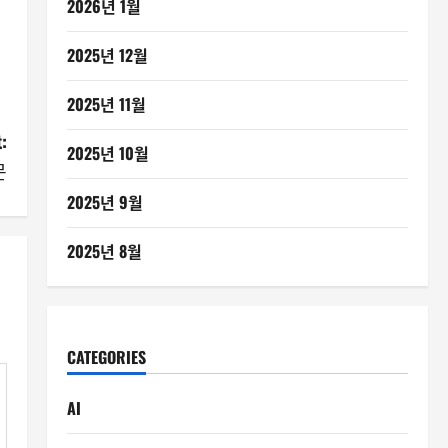
2026년 1월
2025년 12월
2025년 11월
:
2025년 10월
문
2025년 9월
2025년 8월
CATEGORIES
AI