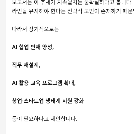
보고서는 이 추세가 지속될지는 불확실하다고 봅니다. 
라인을 유지해야 한다는 전략적 고민이 존재하기 때문
따라서 장기적으로는
AI 협업 인재 양성,
직무 재설계,
AI 활용 교육 프로그램 확대,
창업·스타트업 생태계 지원 강화
등이 필요하다고 제안합니다.