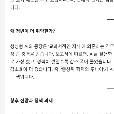
니다.
왜 청년이 더 취약한가?
생성형 AI의 등장은 ‘교과서적인 지식’에 의존하는 직
장 큰 충격을 받습니다. 보고서에 따르면, AI를 활용한
로 가장 컸고, 경력이 쌓일수록 감소 폭이 줄었습니다. 
감소율이 더 컸습니다. 죽, ‘중상위 학력의 주니어’가 
는 셈입니다.
향후 전망과 정책 과제