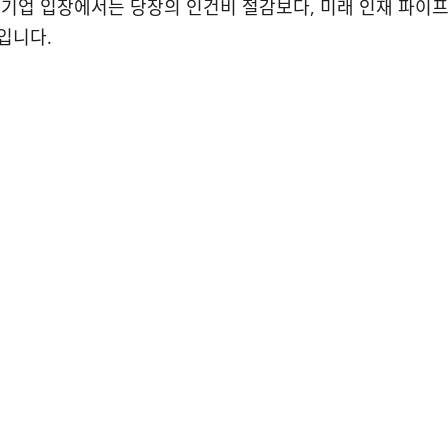
기업 입장에서는 당장의 인건비 절감보다, 미래 인재 파이
입니다.