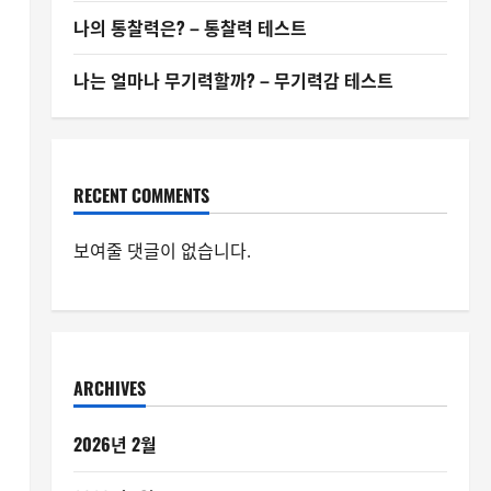
프
나의 통찰력은? – 통찰력 테스트
나는 얼마나 무기력할까? – 무기력감 테스트
RECENT COMMENTS
보여줄 댓글이 없습니다.
ARCHIVES
2026년 2월