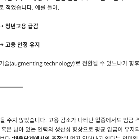
 적었습니다. 예를 들어,
 → 청년고용 급감
→ 고용 안정 유지
(augmenting technology)’로 전환될 수 있느냐가 향
향을 주지 않았습니다. 고용 감소가 나타난 업종에서도 임금 
, 혹은 남아 있는 인력의 생산성 향상으로 평균 임금이 유지
금보다
‘채용단계에서의 조정’
이 먼저 일어나고 있다는 의미입