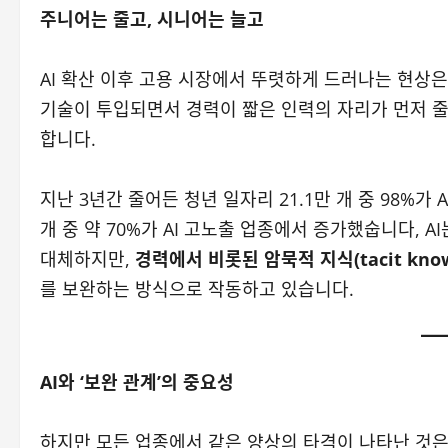
주니어는 줄고, 시니어는 늘고
AI 확산 이후 고용 시장에서 뚜렷하게 드러나는 현상
기술이 투입되면서 경력이 짧은 인력의 자리가 먼저 줄
합니다.
지난 3년간 줄어든 청년 일자리 21.1만 개 중 98%가 
개 중 약 70%가 AI 고노출 업종에서 증가했숩니다, A
대체하지만,
경력에서 비롯된 암묵적 지식(tacit know
를 보완하는 방식으로 작동하고 있습니다.
AI와 ‘보완 관계’의 중요성
하지만 모든 업종에서 같은 양상의 타격이 나타난 것은 