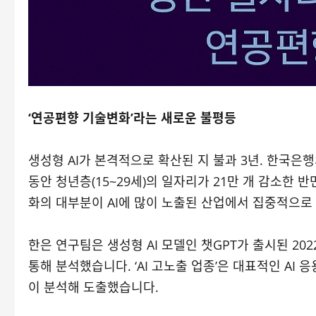
‘연공편향 기술변화’라는 새로운 불평등
생성형 AI가 본격적으로 확산된 지 불과 3년. 한국은행의
동안 청년층(15~29세)의 일자리가 21만 개 감소한 반
화의 대부분이 AI에 많이 노출된 산업에서 집중적으로
한은 연구팀은 생성형 AI 모델인 챗GPT가 출시된 20
통해 분석했습니다. ‘AI 고노출 업종’은 대표적인 AI
이 분석해 도출했습니다.