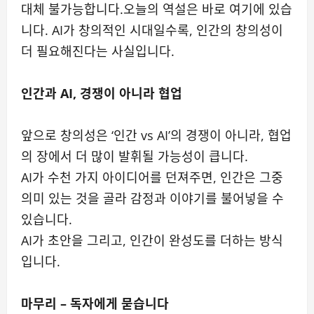
대체 불가능합니다.오늘의 역설은 바로 여기에 있습
니다. AI가 창의적인 시대일수록, 인간의 창의성이
더 필요해진다는 사실입니다.
인간과 AI, 경쟁이 아니라 협업
앞으로 창의성은 ‘인간 vs AI’의 경쟁이 아니라, 협업
의 장에서 더 많이 발휘될 가능성이 큽니다.
AI가 수천 가지 아이디어를 던져주면, 인간은 그중
의미 있는 것을 골라 감정과 이야기를 불어넣을 수
있습니다.
AI가 초안을 그리고, 인간이 완성도를 더하는 방식
입니다.
마무리 – 독자에게 묻습니다