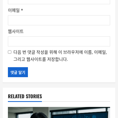
이메일
*
웹사이트
다음 번 댓글 작성을 위해 이 브라우저에 이름, 이메일,
그리고 웹사이트를 저장합니다.
RELATED STORIES