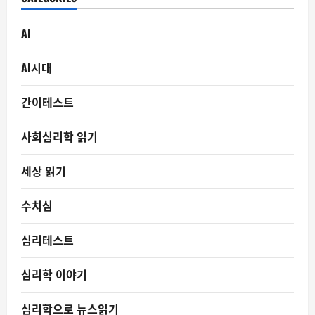
AI
AI시대
간이테스트
사회심리학 읽기
세상 읽기
수치심
심리테스트
심리학 이야기
심리학으로 뉴스읽기