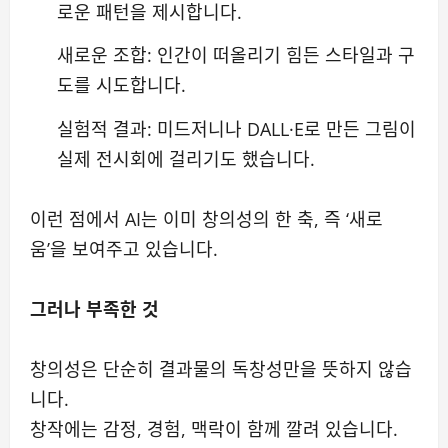
로운 패턴을 제시합니다.
새로운 조합: 인간이 떠올리기 힘든 스타일과 구
도를 시도합니다.
실험적 결과: 미드저니나 DALL·E로 만든 그림이
실제 전시회에 걸리기도 했습니다.
이런 점에서 AI는 이미 창의성의 한 축, 즉 ‘새로
움’을 보여주고 있습니다.
그러나 부족한 것
창의성은 단순히 결과물의 독창성만을 뜻하지 않습
니다.
창작에는 감정, 경험, 맥락이 함께 깔려 있습니다.