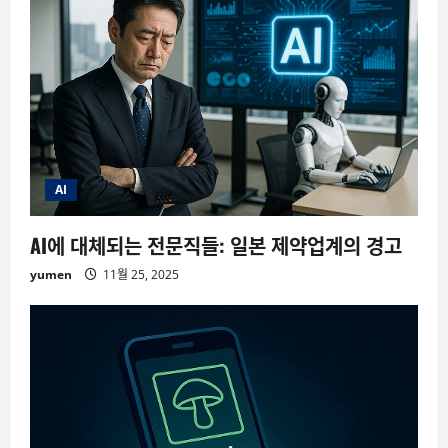
AI
AI에 대체되는 전문직들: 일본 제약업계의 경고
yumen
11월 25, 2025