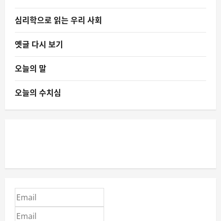
심리학으로 읽는 우리 사회
옛글 다시 보기
오늘의 말
오늘의 수치심