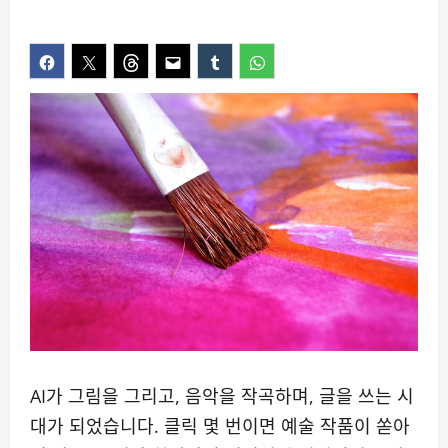
AI가 그림을 그리고, 음악을 작곡하며, 글을 쓰는 시
대가 되었습니다. 클릭 몇 번이면 예술 작품이 쏟아