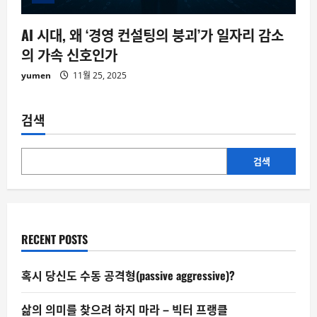
AI 시대, 왜 ‘경영 컨설팅의 붕괴’가 일자리 감소
의 가속 신호인가
yumen
11월 25, 2025
검색
검색
RECENT POSTS
혹시 당신도 수동 공격형(passive aggressive)?
삶의 의미를 찾으려 하지 마라 – 빅터 프랭클