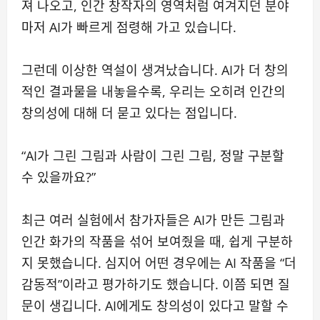
져 나오고, 인간 창작자의 영역처럼 여겨지던 분야
마저 AI가 빠르게 점령해 가고 있습니다.
그런데 이상한 역설이 생겨났습니다. AI가 더 창의
적인 결과물을 내놓을수록, 우리는 오히려 인간의
창의성에 대해 더 묻고 있다는 점입니다.
“AI가 그린 그림과 사람이 그린 그림, 정말 구분할
수 있을까요?”
최근 여러 실험에서 참가자들은 AI가 만든 그림과
인간 화가의 작품을 섞어 보여줬을 때, 쉽게 구분하
지 못했습니다. 심지어 어떤 경우에는 AI 작품을 “더
감동적”이라고 평가하기도 했습니다. 이쯤 되면 질
문이 생깁니다. AI에게도 창의성이 있다고 말할 수