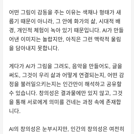
어떤 그림이 감동을 주는 이유는 색채나 형태가 새
롭기 때문이 아니라, 그 안에 화가의 삶, 시대적 배
경, 개인적 체험이 녹아 있기 때문입니다. AI가 만들
어낸 이미지는 놀랍지만, 아직은 그런 맥락적 울림
을 담아내지 못합니다.
게다가 AI가 그림을 그려도, 음악을 만들어도, 글을
써도, 그것이 우리 삶과 어떻게 연결되는지, 어떤 감
정을 불러일으키는지는 인간만이 해석하고 공유할
수 있습니다. 창의성은 결과물에만 있지 않고, 그것
을 통해 서로에게 의미를 건네는 과정 속에 존재합
니다.
AI의 창의성은 눈부시지만, 인간의 창의성은 여전히