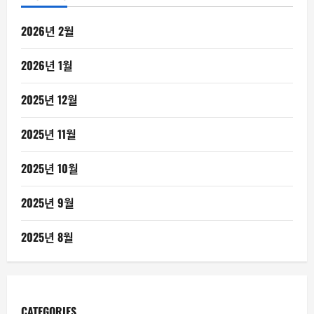
2026년 2월
2026년 1월
2025년 12월
2025년 11월
2025년 10월
2025년 9월
2025년 8월
CATEGORIES