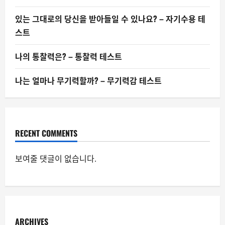
있는 그대로의 당신을 받아들일 수 있나요? – 자기수용 테
스트
나의 통찰력은? – 통찰력 테스트
나는 얼마나 무기력할까? – 무기력감 테스트
RECENT COMMENTS
보여줄 댓글이 없습니다.
ARCHIVES