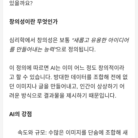
있을까요?
창의성이란 무엇인가
심리학에서 창의성은 보통
“새롭고 유용한 아이디어
를 만들어내는 능력”
으로 정의됩니다.
이 정의에 따르면 AI는 이미 어느 정도 창의적이라
고 할 수 있습니다. 방대한 데이터를 조합해 전에 없
던 이미지나 글을 만들어내고, 인간이 상상하기 어
려운 방식으로 결과물을 제시하기 때문입니다.
AI의 강점
속도와 규모: 수많은 이미지를 단숨에 조합해 새