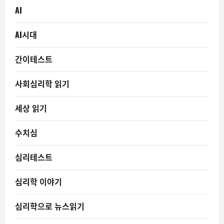
AI
AI시대
간이테스트
사회심리학 읽기
세상 읽기
수치심
심리테스트
심리학 이야기
심리학으로 뉴스읽기