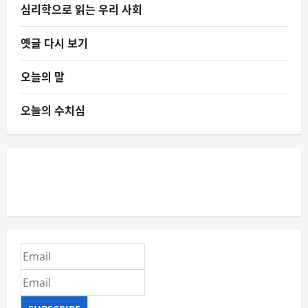
심리학으로 읽는 우리 사회
옛글 다시 보기
오늘의 말
오늘의 수치심