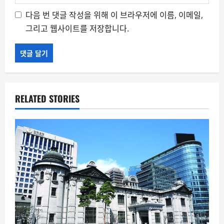
다음 번 댓글 작성을 위해 이 브라우저에 이름, 이메일,
그리고 웹사이트를 저장합니다.
RELATED STORIES