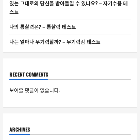
있는 그대로의 당신을 받아들일 수 있나요? – 자기수용 테
스트
나의 통찰력은? – 통찰력 테스트
나는 얼마나 무기력할까? – 무기력감 테스트
RECENT COMMENTS
보여줄 댓글이 없습니다.
ARCHIVES