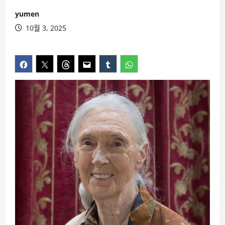
yumen
10월 3, 2025