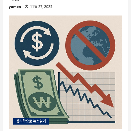
yumen
11월 27, 2025
심리학으로 뉴스읽기