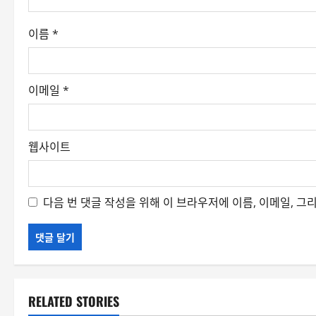
i
o
이름
*
n
이메일
*
웹사이트
다음 번 댓글 작성을 위해 이 브라우저에 이름, 이메일, 
RELATED STORIES