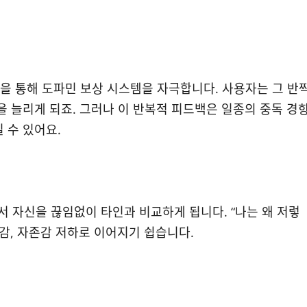
드백을 통해 도파민 보상 시스템을 자극합니다. 사용자는 그 반
을 늘리게 되죠. 그러나 이 반복적 피드백은 일종의 중독 경
 수 있어요.
 자신을 끊임없이 타인과 비교하게 됩니다. “나는 왜 저렇
감, 자존감 저하로 이어지기 쉽습니다.