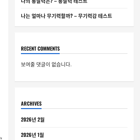
나의 통찰력은? – 통찰력 테스트
나는 얼마나 무기력할까? – 무기력감 테스트
RECENT COMMENTS
보여줄 댓글이 없습니다.
ARCHIVES
2026년 2월
2026년 1월
: