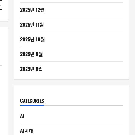
로
2025년 12월
2025년 11월
2025년 10월
2025년 9월
2025년 8월
CATEGORIES
AI
AI시대