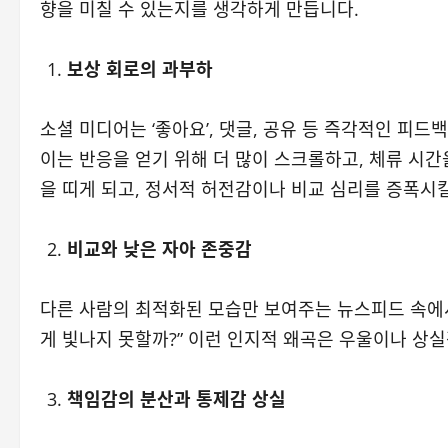
향을 미칠 수 있는지를 생각하게 만듭니다.
보상 회로의 과부하
소셜 미디어는 ‘좋아요’, 댓글, 공유 등 즉각적인 피
이는 반응을 얻기 위해 더 많이 스크롤하고, 체류 시간
을 띠게 되고, 정서적 허전감이나 비교 심리를 증폭시킬
비교와 낮은 자아 존중감
다른 사람의 최적화된 모습만 보여주는 뉴스피드 속에서
게 빛나지 못할까?” 이런 인지적 왜곡은 우울이나 상실
책임감의 분산과 통제감 상실