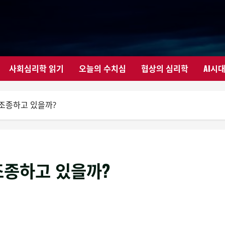
사회심리학 읽기
오늘의 수치심
협상의 심리학
AI시
 조종하고 있을까?
조종하고 있을까?