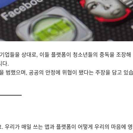
어 기업들을 상대로, 이들 플랫폼이 청소년들의 중독을 조장해
니다.
ce)”을 범했으며, 공공의 안정에 위협이 됐다는 주장을 담고 있
. 우리가 매일 쓰는 앱과 플랫폼이 어떻게 우리의 마음에 영