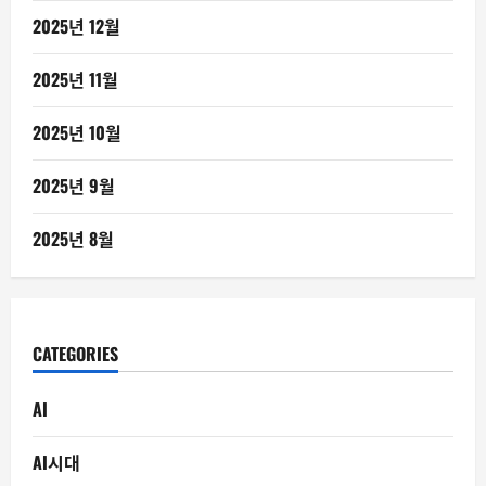
2025년 12월
2025년 11월
2025년 10월
2025년 9월
2025년 8월
CATEGORIES
AI
AI시대