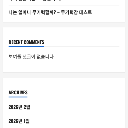
나는 얼마나 무기력할까? – 무기력감 테스트
RECENT COMMENTS
보여줄 댓글이 없습니다.
ARCHIVES
2026년 2월
2026년 1월