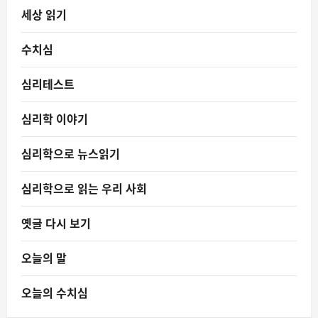
세상 읽기
수치심
심리테스트
심리학 이야기
심리학으로 뉴스읽기
심리학으로 읽는 우리 사회
옛글 다시 보기
오늘의 말
오늘의 수치심