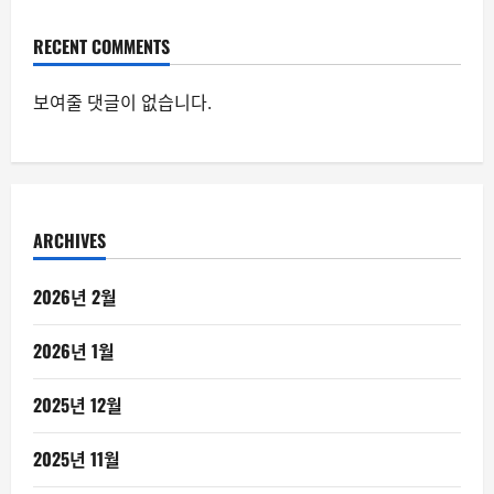
RECENT COMMENTS
보여줄 댓글이 없습니다.
ARCHIVES
2026년 2월
2026년 1월
2025년 12월
2025년 11월