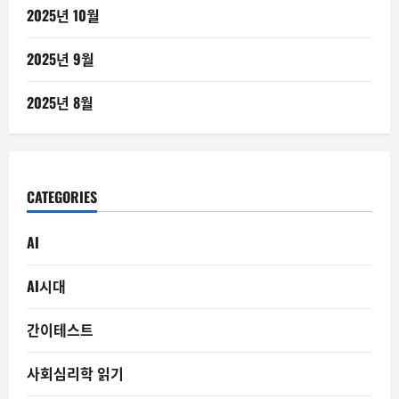
2025년 10월
2025년 9월
2025년 8월
CATEGORIES
AI
AI시대
간이테스트
사회심리학 읽기