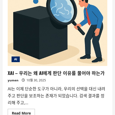
AI
XAI – 우리는 왜 AI에게 판단 이유를 물어야 하는가
yumen
10월 30, 2025
AI는 이제 단순한 도구가 아니라, 우리의 선택을 대신 내려
주고 판단을 보조하는 존재가 되었습니다. 검색 결과를 정
리해 주고,...
Read
Read More