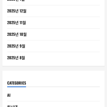
2025년 12월
2025년 11월
2025년 10월
2025년 9월
2025년 8월
CATEGORIES
AI
AI시대