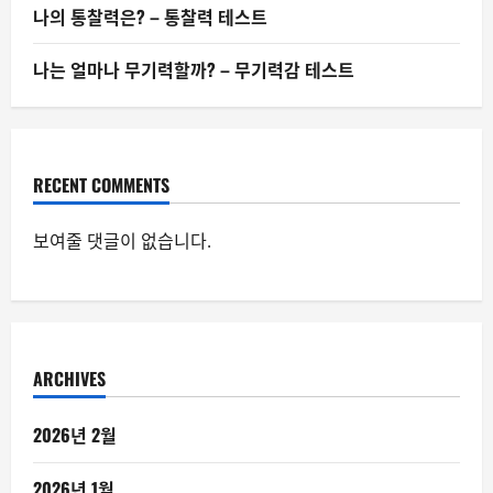
나의 통찰력은? – 통찰력 테스트
나는 얼마나 무기력할까? – 무기력감 테스트
RECENT COMMENTS
보여줄 댓글이 없습니다.
ARCHIVES
2026년 2월
2026년 1월