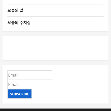
오늘의 말
오늘의 수치심
SUBSCRIBE