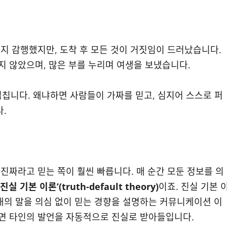
지 감행했지만, 도착 후 모든 것이 거짓임이 드러났습니다.
 않았으며, 많은 부를 누리며 여생을 보냈습니다.
겹칩니다. 왜냐하면 사람들이 가짜를 믿고, 심지어 스스로 퍼
.
진짜라고 믿는 쪽이 훨씬 빠릅니다. 매 순간 모둔 정보를 의
‘진실 기본 이론’(truth-default theory)
이죠. 진실 기본 
의 말을 의심 없이 믿는 경향을 설명하는 커뮤니케이션 이
면 타인의 발언을 자동적으로 진실로 받아들입니다.