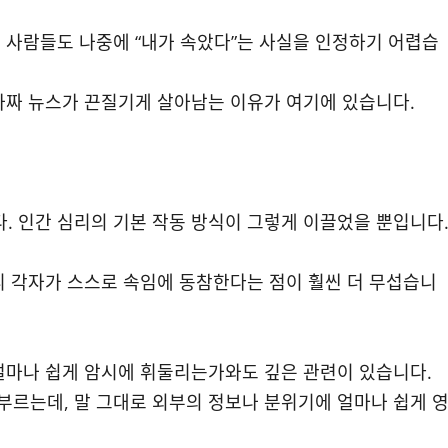
뜨린 사람들도 나중에 “내가 속았다”는 사실을 인정하기 어렵습
가짜 뉴스가 끈질기게 살아남는 이유가 여기에 있습니다.
 인간 심리의 기본 작동 방식이 그렇게 이끌었을 뿐입니다
리 각자가 스스로 속임에 동참한다는 점이 훨씬 더 무섭습니
얼마나 쉽게 암시에 휘둘리는가와도 깊은 관련이 있습니다.
부르는데, 말 그대로 외부의 정보나 분위기에 얼마나 쉽게 