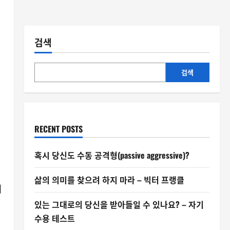
검색
검색
RECENT POSTS
혹시 당신도 수동 공격형(passive aggressive)?
삶의 의미를 찾으려 하지 마라 – 빅터 프랭클
이
있는 그대로의 당신을 받아들일 수 있나요? – 자기
수용 테스트