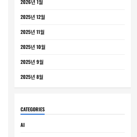
2026년 1월
2025년 12월
2025년 11월
2025년 10월
2025년 9월
.
2025년 8월
CATEGORIES
영
AI