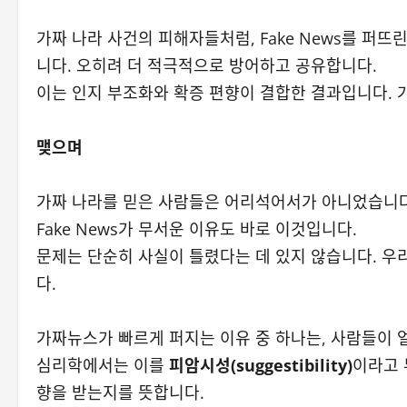
가짜 나라 사건의 피해자들처럼, Fake News를 퍼
니다. 오히려 더 적극적으로 방어하고 공유합니다.
이는 인지 부조화와 확증 편향이 결합한 결과입니다. 
맺으며
가짜 나라를 믿은 사람들은 어리석어서가 아니었습니다.
Fake News가 무서운 이유도 바로 이것입니다.
문제는 단순히 사실이 틀렸다는 데 있지 않습니다. 우
다.
가짜뉴스가 빠르게 퍼지는 이유 중 하나는, 사람들이 
심리학에서는 이를
피암시성(suggestibility)
이라고 
향을 받는지를 뜻합니다.