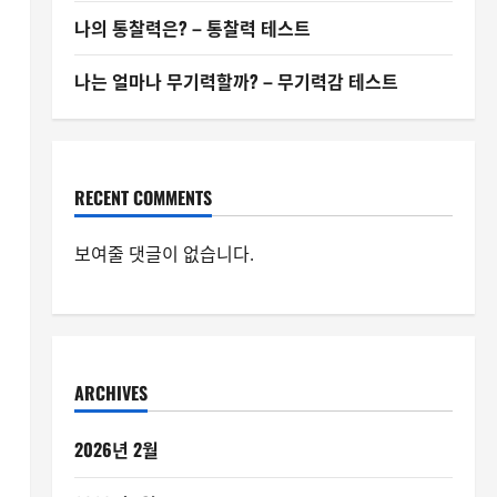
나의 통찰력은? – 통찰력 테스트
나는 얼마나 무기력할까? – 무기력감 테스트
RECENT COMMENTS
보여줄 댓글이 없습니다.
ARCHIVES
2026년 2월