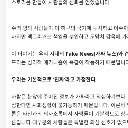
스토리를 만들어 사람들의 신뢰를 얻었습니다.
수백 명의 사람들이 이 허구의 국가에 투자하고 이주까
하지만 맥그리거는 책임을 부인하고 도망쳐 감옥에 가지
이 이야기는 우리 시대의
Fake News(가짜 뉴스)
와 
뜨리는 심리적 메커니즘이 똑같이 작동하기 때문입니다
우리는 기본적으로 ‘진짜’라고 가정한다
사람은 눈앞에 주어진 정보가 가짜라고 의심하기보다, 
심한다면 사회생활이 불가능하기 때문입니다. 이른바
론은 타인과의 의사소통에서 사람들이 기본적으로 상대
론입니다.대부분의 사람들은 특별한 의심 신호가 없으