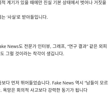
체적 계기가 있을 때에만 진실 기본 상태에서 벗어나 거짓을
에는 ‘사실’로 받아들입니다.
ke News도 전문가 인터뷰, 그래프, “연구 결과” 같은 외피
도 그럴 것이라는 착각이 생깁니다.
보다 먼저 뛰어들었습니다. Fake News 역시 “남들이 모르
다. 욕망은 회의적 사고보다 강력한 동기가 됩니다