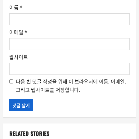
이름
*
이메일
*
웹사이트
다음 번 댓글 작성을 위해 이 브라우저에 이름, 이메일,
그리고 웹사이트를 저장합니다.
RELATED STORIES