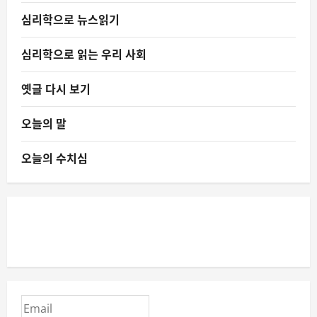
심리학으로 뉴스읽기
심리학으로 읽는 우리 사회
옛글 다시 보기
오늘의 말
오늘의 수치심