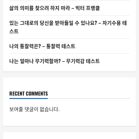
삶의 의미를 찾으려 하지 마라 – 빅터 프랭클
있는 그대로의 당신을 받아들일 수 있나요? – 자기수용 테
스트
나의 통찰력은? – 통찰력 테스트
나는 얼마나 무기력할까? – 무기력감 테스트
RECENT COMMENTS
보여줄 댓글이 없습니다.