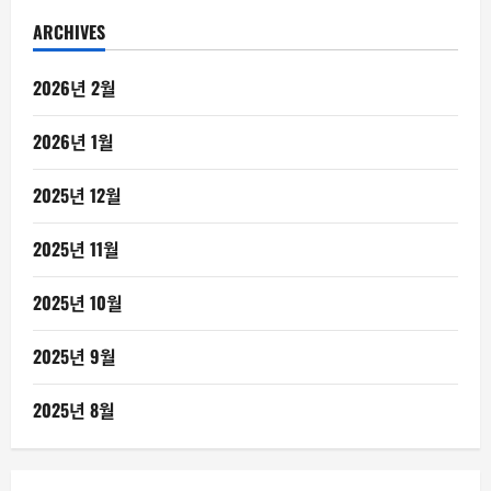
ARCHIVES
2026년 2월
2026년 1월
2025년 12월
2025년 11월
2025년 10월
2025년 9월
2025년 8월