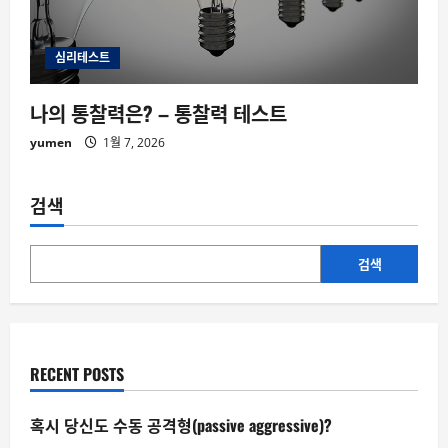
심리테스트
나의 통찰력은? – 통찰력 테스트
yumen
1월 7, 2026
검색
검색
RECENT POSTS
혹시 당신도 수동 공격형(passive aggressive)?