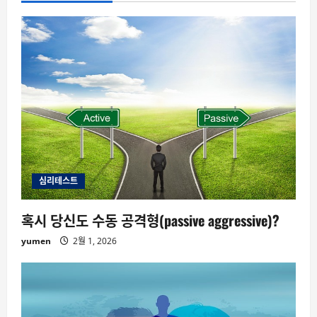
심리테스트
혹시 당신도 수동 공격형(passive aggressive)?
yumen
2월 1, 2026