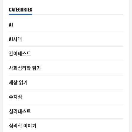
CATEGORIES
AI
AI시대
간이테스트
사회심리학 읽기
세상 읽기
수치심
심리테스트
심리학 이야기