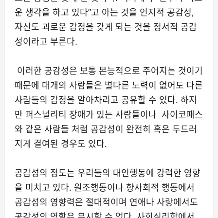
운 생각을 하고 있다”고 아는 것을 인지적 공감성,
자신도 괴로운 감정을 갖게 되는 것을 정서적 공감
성이라고 부른다.
이러한 공감성은 보통 본능적으로 주어지는 것이기
때문에 대개의 사람들은 별다른 노력이 없어도 다른
사람들의 감정을 알아차리고 공유할 수 있다. 하지
만 퍼스널리티 장애가 있는 사람들이나 사이코패스
와 같은 사람들 처럼 공감성이 완전히 혹은 두드러
지게 결여된 경우도 있다.
공감성의 정도는 우리들의 대인행동에 강력한 영향
을 미치고 있다. 원조행동이나 향사회적 행동에서
공감성의 영향력은 절대적이며 연애나 사랑에서도
공감성의 역할은 무시할 수 없다. 사회심리학에서