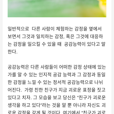
일반적으로 다른 사람이 체험하는 감정을 옆에서
보면서 그것과 일치하는 감정, 혹은 그것에 대응하
는 감정을 일으킬 수 있을 때 공감능력이 있다고 말
한다.
공감능력은 다른 사람들이 어떠한 감정 상태에 있는
가를 알 수 있는 인지적 공감 능력과 그 감정과 동일
한 감정을 느낄 수 있는 정서적 공감능력으로 나뉘
어진다. 가령 친한 친구가 지금 괴로운 표정을 짓고
있다고 치자. 그 모습을 보고 당신은 “친구가 괴로운
생각을 하고 있다”라는 것을 알 뿐 아니라 자신도 괴
로운 감정을 갖게 될 것이다. 여기에서 “친구가 괴로