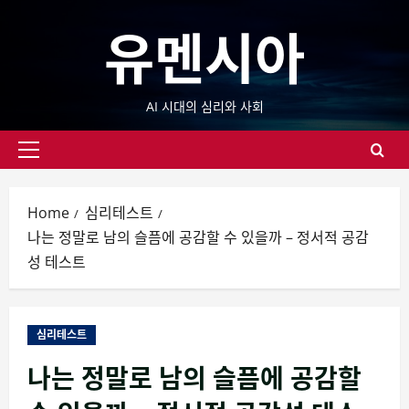
Skip
유멘시아
to
content
AI 시대의 심리와 사회
Primary
Menu
Home
심리테스트
나는 정말로 남의 슬픔에 공감할 수 있을까 – 정서적 공감
성 테스트
심리테스트
나는 정말로 남의 슬픔에 공감할