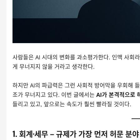
사람들은 AI 시대의 변화를 과소평가한다. 인맥 사회
게 무너지지 않을 거라고 생각한다.
하지만 AI의 파급력은 그런 사회적 방어막을 우회해 
조가 무너지고 있다. 이번 글에서는
AI가 본격적으로 
들리고 있고, 앞으로는 속도가 훨씬 빨라질 것이다.
1. 회계·세무 – 규제가 가장 먼저 허문 분야