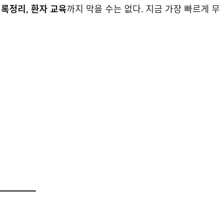
기록정리, 환자 교육
까지 막을 수는 없다. 지금 가장 빠르게 무