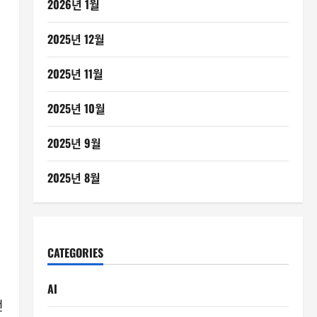
2026년 1월
2025년 12월
2025년 11월
2025년 10월
2025년 9월
2025년 8월
CATEGORIES
AI
먼