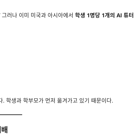
.” 그러나 이미 미국과 아시아에서
학생 1명당 1개의 AI 튜터
없다. 학생과 학부모가 먼저 옮겨가고 있기 때문이다.
패배