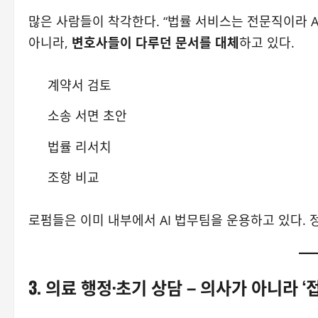
많은 사람들이 착각한다. “법률 서비스는 전문직이라 A
아니라,
변호사들이 다루던 문서를 대체
하고 있다.
계약서 검토
소송 서면 초안
법률 리서치
조항 비교
로펌들은 이미 내부에서 AI 법무팀을 운용하고 있다. 
3. 의료 행정·초기 상담 – 의사가 아니라 