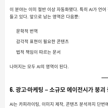
이 분야는 이미 절반 이상 자동화됐다. 특히 AI가 언어
들고 있다. 앞으로 남는 영역은 다음뿐:
문학적 번역
감각적 표현이 필요한 콘텐츠
법적 책임이 따르는 문서
나머지는 모두 AI의 영역이 된다.
6. 광고·마케팅 – 소규모 에이전시가 붕괴
AI는 카피라이팅, 이미지 제작, 콘텐츠 분석까지 단번