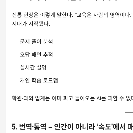
전통 현장은 이렇게 말한다. “교육은 사람의 영역이다
시대가 시작됐다.
문제 풀이 분석
오답 패턴 추적
실시간 설명
개인 학습 로드맵
학원·과외 업계는 이미 파고 들어오는 AI를 피할 수 
5. 번역·통역 – 인간이 아니라 ‘속도’에서 