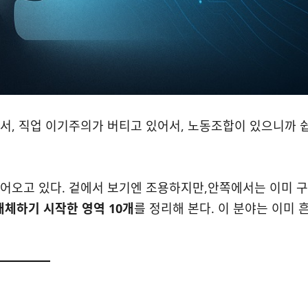
라서, 직업 이기주의가 버티고 있어서, 노동조합이 있으니까 
들어오고 있다. 겉에서 보기엔 조용하지만,안쪽에서는 이미 구
해체하기 시작한 영역 10개
를 정리해 본다. 이 분야는 이미 