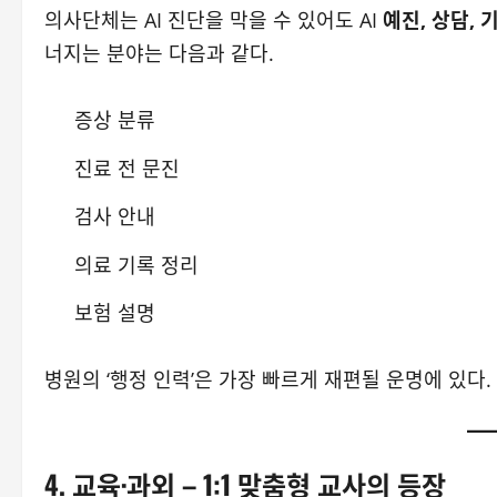
의사단체는 AI 진단을 막을 수 있어도 AI
예진, 상담, 
너지는 분야는 다음과 같다.
증상 분류
진료 전 문진
검사 안내
의료 기록 정리
보험 설명
병원의 ‘행정 인력’은 가장 빠르게 재편될 운명에 있다.
4. 교육·과외 – 1:1 맞춤형 교사의 등장