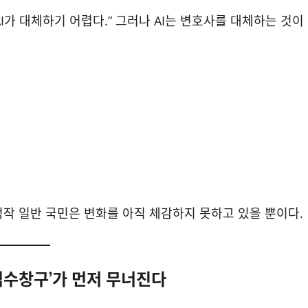
I가 대체하기 어렵다.” 그러나 AI는 변호사를 대체하는 것이
정작 일반 국민은 변화를 아직 체감하지 못하고 있을 뿐이다.
‘접수창구’가 먼저 무너진다