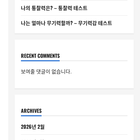
나의 통찰력은? – 통찰력 테스트
나는 얼마나 무기력할까? – 무기력감 테스트
RECENT COMMENTS
보여줄 댓글이 없습니다.
ARCHIVES
2026년 2월