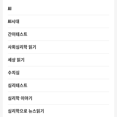
AI
AI시대
간이테스트
사회심리학 읽기
세상 읽기
수치심
심리테스트
심리학 이야기
심리학으로 뉴스읽기