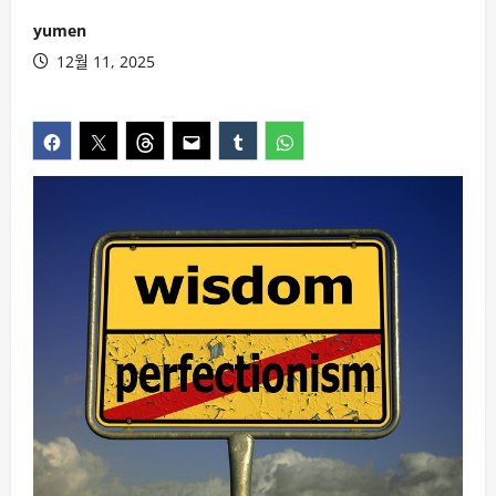
yumen
12월 11, 2025