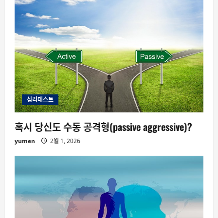
심리테스트
혹시 당신도 수동 공격형(passive aggressive)?
yumen
2월 1, 2026