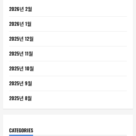
2026년 2월
2026년 1월
2025년 12월
2025년 11월
2025년 10월
2025년 9월
2025년 8월
CATEGORIES