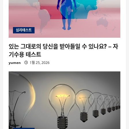
심리테스트
있는 그대로의 당신을 받아들일 수 있나요? – 자
기수용 테스트
yumen
1월 25, 2026