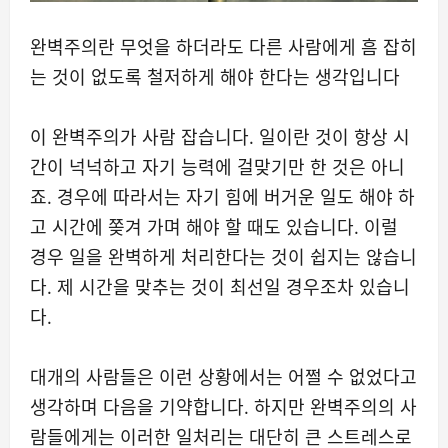
완벽주의란 무엇을 하더라도 다른 사람에게 흠 잡히
는 것이 없도록 철저하게 해야 한다는 생각입니다
이 완벽주의가 사람 잡습니다. 일이란 것이 항상 시
간이 넉넉하고 자기 능력에 걸맞기만 한 것은 아니
죠. 경우에 따라서는 자기 힘에 버거운 일도 해야 하
고 시간에 쫒겨 가며 해야 할 때도 있습니다. 이럴
경우 일을 완벽하게 처리한다는 것이 쉽지는 않습니
다. 제 시간을 맞추는 것이 최선일 경우조차 있습니
다.
대개의 사람들은 이런 상황에서는 어쩔 수 없었다고
생각하며 다음을 기약합니다. 하지만 완벽주의의 사
람들에게는 이러한 일처리는 대단히 큰 스트레스로