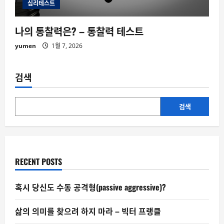
심리테스트
나의 통찰력은? – 통찰력 테스트
yumen
1월 7, 2026
검색
검색
RECENT POSTS
혹시 당신도 수동 공격형(passive aggressive)?
삶의 의미를 찾으려 하지 마라 – 빅터 프랭클