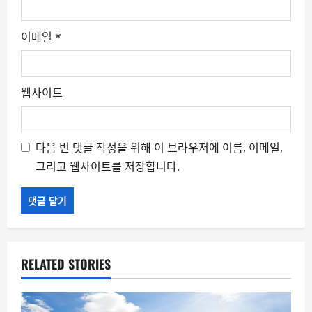
이메일
*
웹사이트
다음 번 댓글 작성을 위해 이 브라우저에 이름, 이메일,
그리고 웹사이트를 저장합니다.
RELATED STORIES