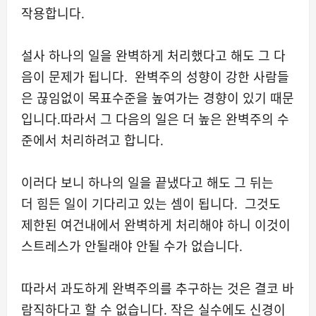
작용합니다.
설사 하나의 일을 완벽하게 처리했다고 해도 그 다
음이 문제가 됩니다. 완벽주의 성향이 강한 사람들
은 끊임없이 목표수준을 높여가는 경향이 있기 때문
입니다.따라서 그 다음의 일은 더 높은 완벽주의 수
준에서 처리하려고 합니다.
이러다 보니 하나의 일을 끝냈다고 해도 그 뒤는
더 힘든 일이 기다리고 있는 셈이 됩니다. 그것도
제한된 여건내에서 완벽하게 처리해야 하니 이것이
스트레스가 안될래야 안될 수가 없습니다.
따라서 과도하게 완벽주의를 추구하는 것은 결코 바
람직하다고 할 수 없습니다. 작은 실수에도 신경이