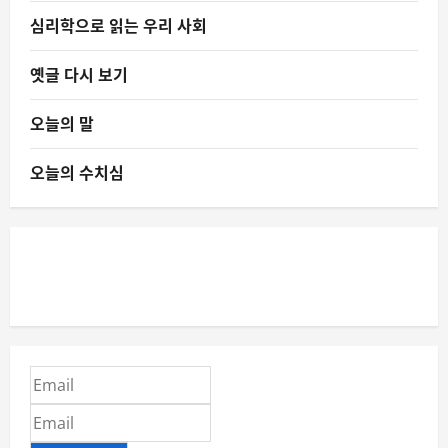
심리학으로 읽는 우리 사회
옛글 다시 보기
오늘의 말
오늘의 수치심