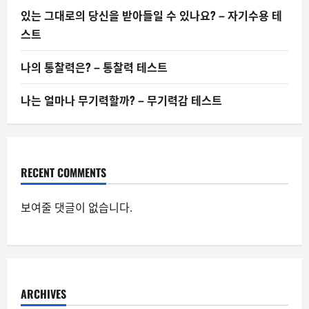
있는 그대로의 당신을 받아들일 수 있나요? – 자기수용 테
스트
나의 통찰력은? – 통찰력 테스트
나는 얼마나 무기력할까? – 무기력감 테스트
RECENT COMMENTS
보여줄 댓글이 없습니다.
ARCHIVES